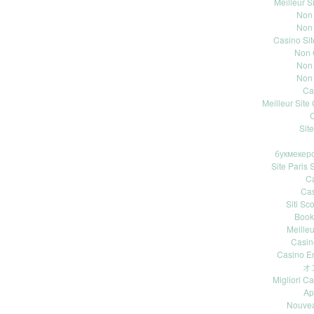
Meilleur S
Non
Non
Casino Si
Non 
Non
Non
Ca
Meilleur Site
C
Site
букмекерс
Site Paris S
Ca
Ca
Siti S
Book
Meille
Casin
Casino E
オ
Migliori 
Ap
Nouvea