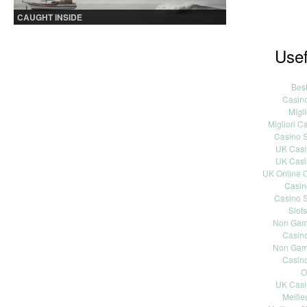
CAUGHT INSIDE
Usef
Bes
Casin
Migli
Migliori 
Casino S
UK Casi
UK Casi
UK Online 
Casin
Casino S
Slot
Non Gams
Casin
Non Gams
Casin
O
UK Casi
Meille